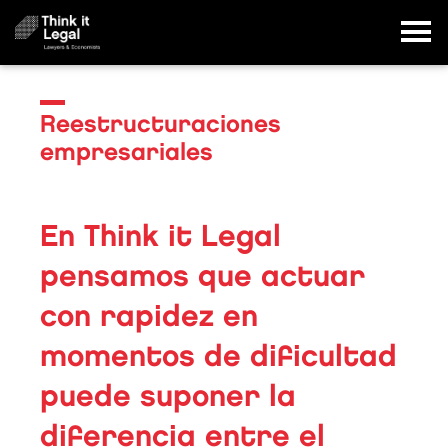
Reestructuraciones
empresariales
En Think it Legal
pensamos que actuar
con rapidez en
momentos de dificultad
puede suponer la
diferencia entre el