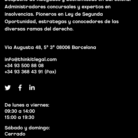
Administradores concursales y expertos en
insolvencias. Pioneros en Ley de Segunda
Oportunidad, estrategas y conocedores de las
diversas ramas del derecho.
Via Augusta 48, 5º 3ª 08006 Barcelona
info@thinkitlegal.com
+34 93 500 88 08
+34 93 368 43 91 (fax)
De lunes a viernes:
09:30 a 14:00
15:00 a 19:30
Sábado y domingo:
Cerrado