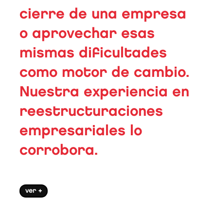
cierre de una empresa
o aprovechar esas
mismas dificultades
como motor de cambio.
Nuestra experiencia en
reestructuraciones
empresariales lo
corrobora.
ver +